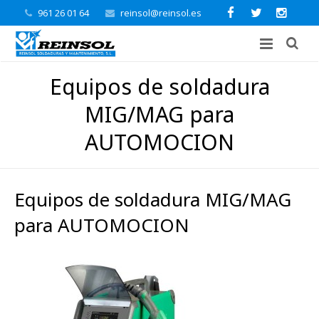
961 26 01 64
reinsol@reinsol.es
Equipos de soldadura
MIG/MAG para
AUTOMOCION
Equipos de soldadura MIG/MAG
para AUTOMOCION