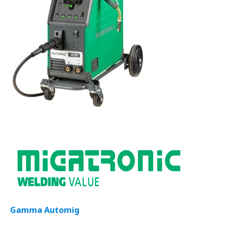
Gamma Automig