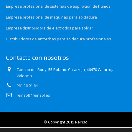
Empresa profesional de sistemas de aspiracion de humos
Empresa profesional de máquinas para soldadura
Empresa distribuidora de electrodos para soldar
Distribuidores de antorchas para soldadura profesionales
Contacte con nosotros
Camino del Bony, 55 Pol. Ind. Catarroja, 46470 Catarroja,
Valencia.
961 26 01 64
reinsol@reinsol.es
© Copyright 2015 Reinsol