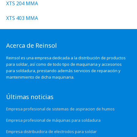
XTS 204 MMA
XTS 403 MMA
Acerca de Reinsol
Reinsol es una empresa dedicada a la distribución de productos
para soldar, así como de todo tipo de maquinaria y accesorios
para soldadura, prestando además servicios de reparación y
mantenimiento de dicha maquinaria.
Últimas noticias
Empresa profesional de sistemas de aspiracion de humos
Empresa profesional de máquinas para soldadura
Empresa distribuidora de electrodos para soldar