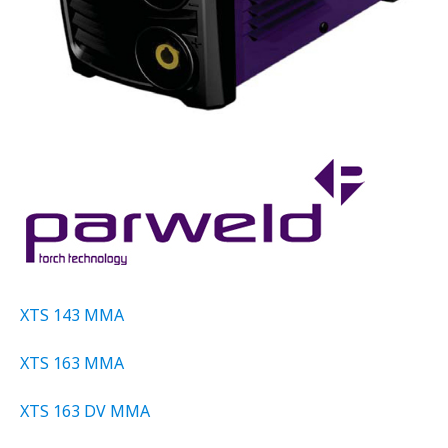
XTS 143 MMA
XTS 163 MMA
XTS 163 DV MMA