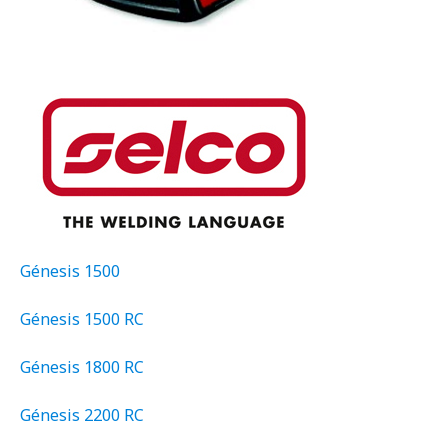
Génesis 1500
Génesis 1500 RC
Génesis 1800 RC
Génesis 2200 RC