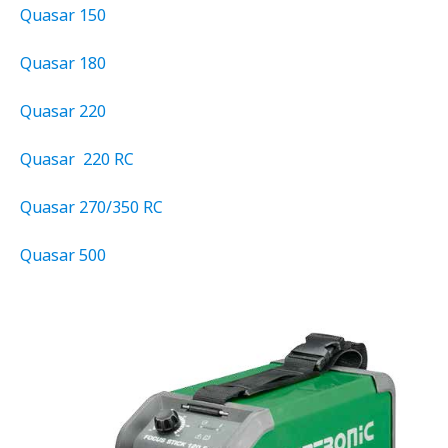
Quasar 150
Quasar 180
Quasar 220
Quasar 220 RC
Quasar 270/350 RC
Quasar 500