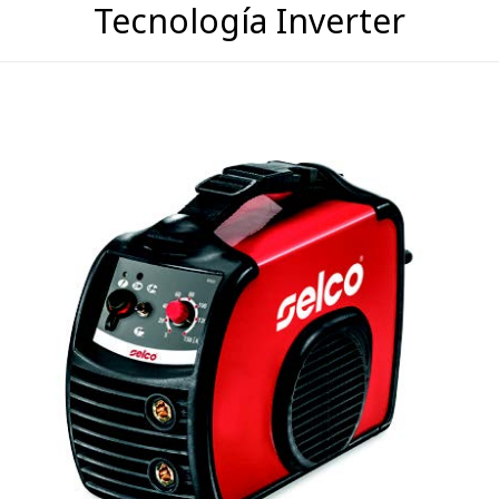
Tecnología Inverter