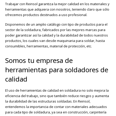
Trabajar con Reinsol garantiza la mejor calidad en los materiales y
herramientas que adquiera con nosotros, teniendo claro que sólo
ofrecemos productos destinados a uso profesional.
Disponemos de un amplio catálogo con tipo de productos para el
sector de la soldadura, fabricados por las mejores marcas para
poder garantizar así la calidad y la durabilidad de todos nuestros
productos, los cuales van desde maquinaria para soldar, hasta
consumibles, herramientas, material de protección, etc.
Somos tu empresa de
herramientas para soldadores de
calidad
El uso de herramientas de calidad en soldadura no solo mejora la
eficiencia del trabajo, sino que también reduce riesgos y aumenta
la durabilidad de las estructuras soldadas. En Reinsol,
entendemos la importancia de contar con materiales adecuados
para cada tipo de soldadura, ya sea en construcción, carpintería