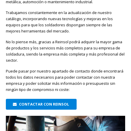
metálica, automoción o mantenimiento industrial.
Trabajamos constantemente en la actualización de nuestro
catálogo, incorporando nuevas tecnologías y mejoras en los
equipos para que los soldadores dispongan siempre de las
mejores herramientas del mercado.
No lo piense más, gracias a Reinsol podrá adquirir la mayor gama
de productos y los servicios más completos para su empresa de
soldadura, siendo la empresa más completa y más profesional del
sector.
Puede pasar por nuestro apartado de contacto donde encontrará
todos los datos necesarios para poder contactar con nuestra
empresa y poder solicitar más información o presupuesto sin
ningún tipo de compromiso ni coste:
CONTACTAR CON REINSOL