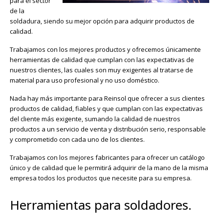
para el sector
de la
soldadura, siendo su mejor opción para adquirir productos de
calidad.
Trabajamos con los mejores productos y ofrecemos únicamente
herramientas de calidad que cumplan con las expectativas de
nuestros clientes, las cuales son muy exigentes al tratarse de
material para uso profesional y no uso doméstico.
Nada hay más importante para Reinsol que ofrecer a sus clientes
productos de calidad, fiables y que cumplan con las expectativas
del cliente más exigente, sumando la calidad de nuestros
productos a un servicio de venta y distribución serio, responsable
y comprometido con cada uno de los clientes.
Trabajamos con los mejores fabricantes para ofrecer un catálogo
único y de calidad que le permitirá adquirir de la mano de la misma
empresa todos los productos que necesite para su empresa.
Herramientas para soldadores.