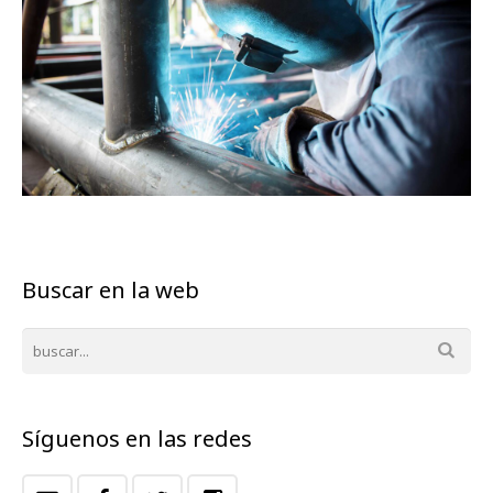
Buscar en la web
Síguenos en las redes