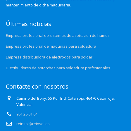
mantenimiento de dicha maquinaria.
Últimas noticias
Empresa profesional de sistemas de aspiracion de humos
Empresa profesional de máquinas para soldadura
Empresa distribuidora de electrodos para soldar
Distribuidores de antorchas para soldadura profesionales
Contacte con nosotros
Camino del Bony, 55 Pol. Ind. Catarroja, 46470 Catarroja,
Valencia.
961 26 01 64
reinsol@reinsol.es