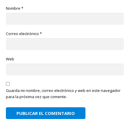
Nombre
*
Correo electrónico
*
Web
Guarda mi nombre, correo electrónico y web en este navegador
para la próxima vez que comente.