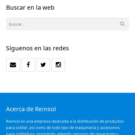
Buscar en la web
Síguenos en las redes
Acerca de Reinsol
Reinsol es una empresa dedicada a la distribución de productos
para soldar, así como de todo tipo de maquinaria y accesorios
para soldadura, prestando además servicios de reparación y