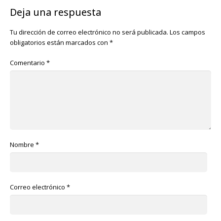
Deja una respuesta
Tu dirección de correo electrónico no será publicada.
Los campos
obligatorios están marcados con
*
Comentario
*
Nombre
*
Correo electrónico
*