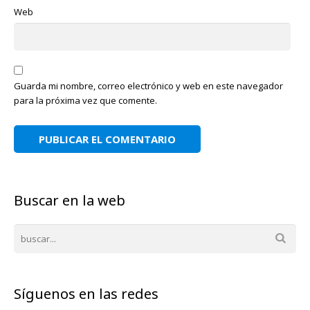
Web
Guarda mi nombre, correo electrónico y web en este navegador
para la próxima vez que comente.
Buscar en la web
Síguenos en las redes