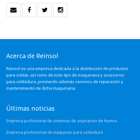
Acerca de Reinsol
Reinsol es una empresa dedicada a la distribución de productos
para soldar, así como de todo tipo de maquinaria y accesorios
para soldadura, prestando además servicios de reparación y
mantenimiento de dicha maquinaria.
Últimas noticias
Empresa profesional de sistemas de aspiracion de humos
Empresa profesional de máquinas para soldadura