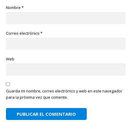
Nombre
*
Correo electrónico
*
Web
Guarda mi nombre, correo electrónico y web en este navegador
para la próxima vez que comente.