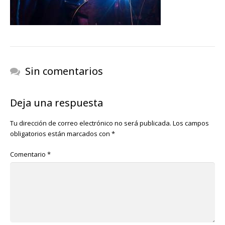
Sin comentarios
Deja una respuesta
Tu dirección de correo electrónico no será publicada.
Los campos
obligatorios están marcados con
*
Comentario
*