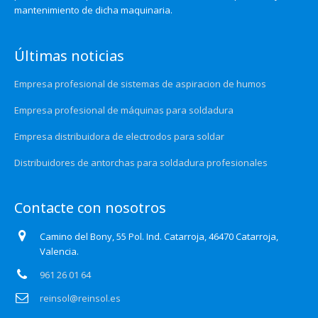
mantenimiento de dicha maquinaria.
Últimas noticias
Empresa profesional de sistemas de aspiracion de humos
Empresa profesional de máquinas para soldadura
Empresa distribuidora de electrodos para soldar
Distribuidores de antorchas para soldadura profesionales
Contacte con nosotros
Camino del Bony, 55 Pol. Ind. Catarroja, 46470 Catarroja,
Valencia.
961 26 01 64
reinsol@reinsol.es