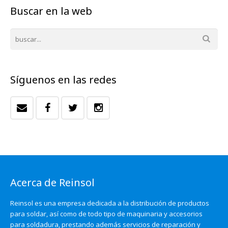
Buscar en la web
Síguenos en las redes
Acerca de Reinsol
Reinsol es una empresa dedicada a la distribución de productos
para soldar, así como de todo tipo de maquinaria y accesorios
para soldadura, prestando además servicios de reparación y