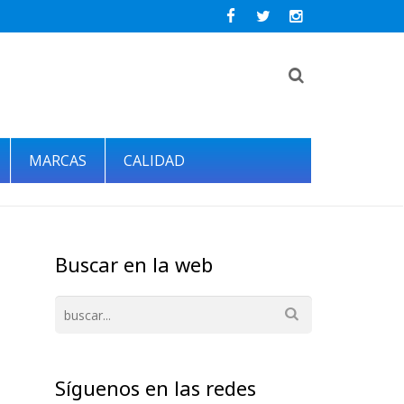
MARCAS
CALIDAD
Buscar en la web
Síguenos en las redes