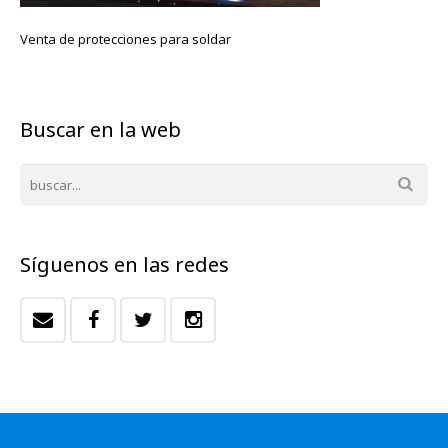
Venta de protecciones para soldar
Buscar en la web
Síguenos en las redes