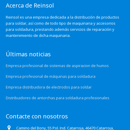
Acerca de Reinsol
Reinsol es una empresa dedicada a la distribución de productos
para soldar, así como de todo tipo de maquinaria y accesorios
para soldadura, prestando además servicios de reparación y
mantenimiento de dicha maquinaria.
Últimas noticias
Empresa profesional de sistemas de aspiracion de humos
Empresa profesional de máquinas para soldadura
Empresa distribuidora de electrodos para soldar
Distribuidores de antorchas para soldadura profesionales
Contacte con nosotros
Camino del Bony, 55 Pol. Ind. Catarroja, 46470 Catarroja,