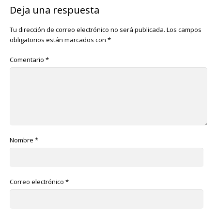
Deja una respuesta
Tu dirección de correo electrónico no será publicada.
Los campos
obligatorios están marcados con
*
Comentario
*
Nombre
*
Correo electrónico
*