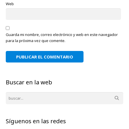
Web
Guarda mi nombre, correo electrónico y web en este navegador
para la próxima vez que comente.
Buscar en la web
Síguenos en las redes