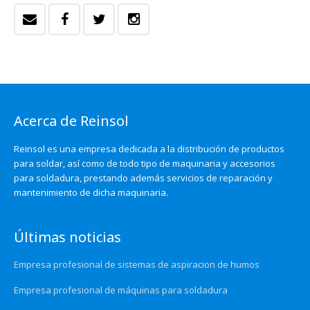
Acerca de Reinsol
Reinsol es una empresa dedicada a la distribución de productos
para soldar, así como de todo tipo de maquinaria y accesorios
para soldadura, prestando además servicios de reparación y
mantenimiento de dicha maquinaria.
Últimas noticias
Empresa profesional de sistemas de aspiracion de humos
Empresa profesional de máquinas para soldadura