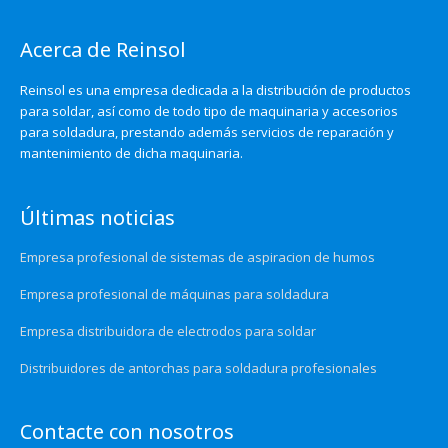
Acerca de Reinsol
Reinsol es una empresa dedicada a la distribución de productos
para soldar, así como de todo tipo de maquinaria y accesorios
para soldadura, prestando además servicios de reparación y
mantenimiento de dicha maquinaria.
Últimas noticias
Empresa profesional de sistemas de aspiracion de humos
Empresa profesional de máquinas para soldadura
Empresa distribuidora de electrodos para soldar
Distribuidores de antorchas para soldadura profesionales
Contacte con nosotros