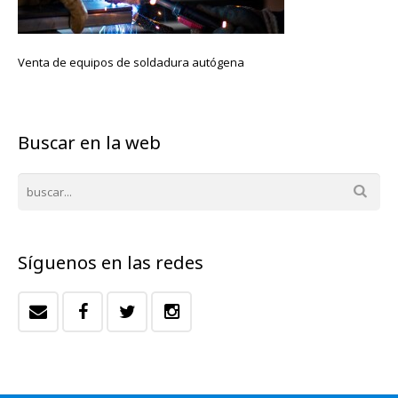
Venta de equipos de soldadura autógena
Buscar en la web
Síguenos en las redes