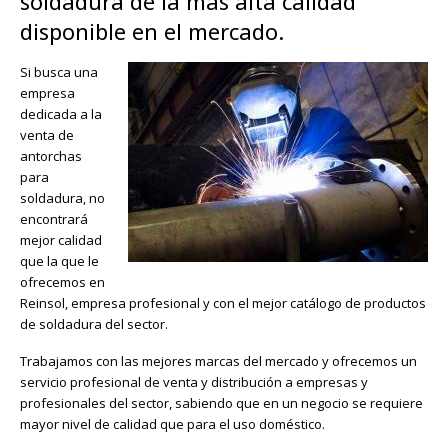
soldadura de la más alta calidad
disponible en el mercado.
Si busca una
empresa
dedicada a la
venta de
antorchas
para
soldadura, no
encontrará
mejor calidad
que la que le
ofrecemos en
Reinsol, empresa profesional y con el mejor catálogo de productos
de soldadura del sector.
Trabajamos con las mejores marcas del mercado y ofrecemos un
servicio profesional de venta y distribución a empresas y
profesionales del sector, sabiendo que en un negocio se requiere
mayor nivel de calidad que para el uso doméstico.