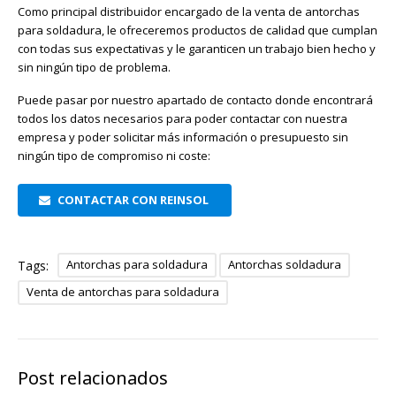
Como principal distribuidor encargado de la venta de antorchas
para soldadura, le ofreceremos productos de calidad que cumplan
con todas sus expectativas y le garanticen un trabajo bien hecho y
sin ningún tipo de problema.
Puede pasar por nuestro apartado de contacto donde encontrará
todos los datos necesarios para poder contactar con nuestra
empresa y poder solicitar más información o presupuesto sin
ningún tipo de compromiso ni coste:
CONTACTAR CON REINSOL
Antorchas para soldadura
Antorchas soldadura
Tags:
Venta de antorchas para soldadura
Post relacionados