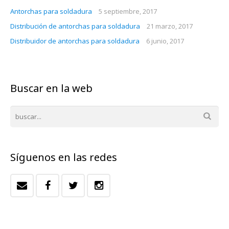
Antorchas para soldadura
5 septiembre, 2017
Distribución de antorchas para soldadura
21 marzo, 2017
Distribuidor de antorchas para soldadura
6 junio, 2017
Buscar en la web
Síguenos en las redes