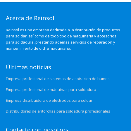
Acerca de Reinsol
Reinsol es una empresa dedicada a la distribución de productos
para soldar, así como de todo tipo de maquinaria y accesorios
para soldadura, prestando además servicios de reparación y
mantenimiento de dicha maquinaria.
Últimas noticias
Empresa profesional de sistemas de aspiracion de humos
Empresa profesional de máquinas para soldadura
Empresa distribuidora de electrodos para soldar
Distribuidores de antorchas para soldadura profesionales
Contacte con nosotros