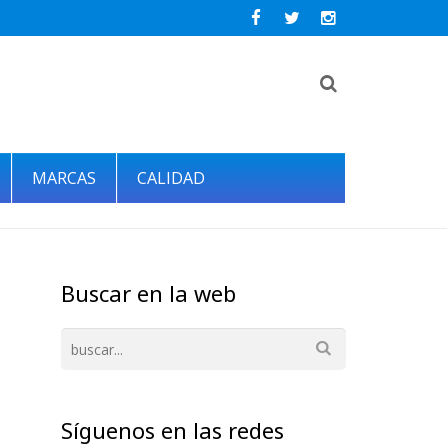
MARCAS
CALIDAD
Buscar en la web
Síguenos en las redes