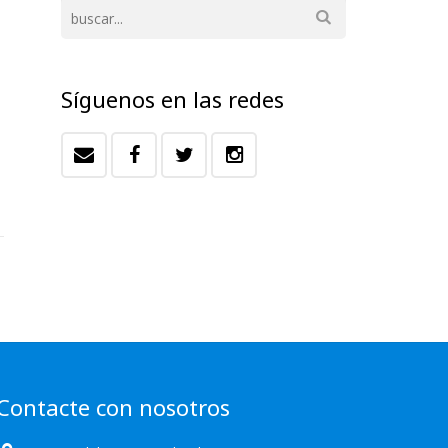
Síguenos en las redes
Contacte con nosotros