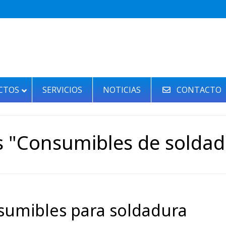
CTOS
SERVICIOS
NOTICIAS
CONTACTO
s "Consumibles de soldad
sumibles para soldadura