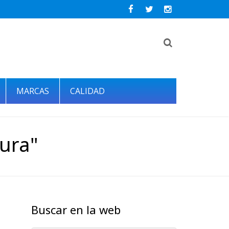
MARCAS
CALIDAD
ura"
Buscar en la web