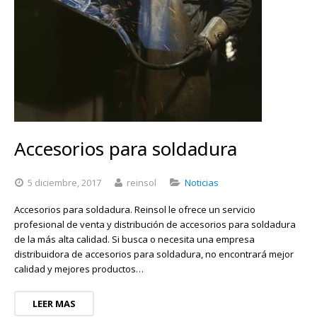
Accesorios para soldadura
5 diciembre, 2017
reinsol
Noticias
Accesorios para soldadura. Reinsol le ofrece un servicio
profesional de venta y distribución de accesorios para soldadura
de la más alta calidad. Si busca o necesita una empresa
distribuidora de accesorios para soldadura, no encontrará mejor
calidad y mejores productos…
LEER MAS