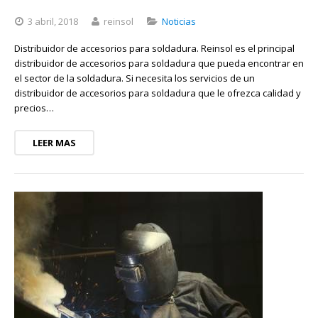
3 abril, 2018
reinsol
Noticias
Distribuidor de accesorios para soldadura. Reinsol es el principal
distribuidor de accesorios para soldadura que pueda encontrar en
el sector de la soldadura. Si necesita los servicios de un
distribuidor de accesorios para soldadura que le ofrezca calidad y
precios…
LEER MAS