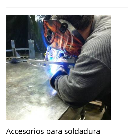
Accesorios para soldadura