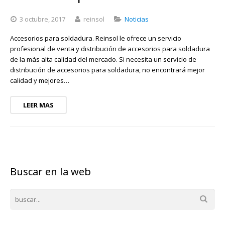
3 octubre, 2017
reinsol
Noticias
Accesorios para soldadura. Reinsol le ofrece un servicio
profesional de venta y distribución de accesorios para soldadura
de la más alta calidad del mercado. Si necesita un servicio de
distribución de accesorios para soldadura, no encontrará mejor
calidad y mejores…
LEER MAS
Buscar en la web