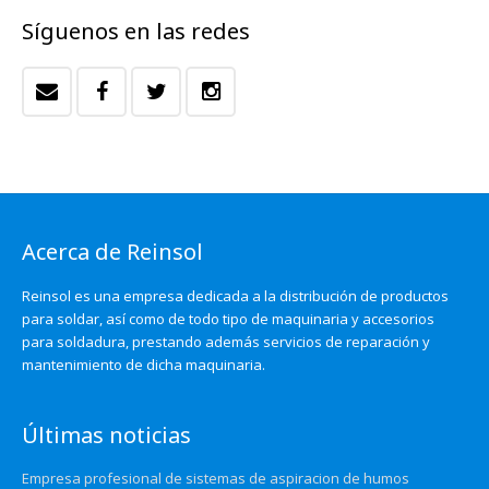
Síguenos en las redes
Acerca de Reinsol
Reinsol es una empresa dedicada a la distribución de productos
para soldar, así como de todo tipo de maquinaria y accesorios
para soldadura, prestando además servicios de reparación y
mantenimiento de dicha maquinaria.
Últimas noticias
Empresa profesional de sistemas de aspiracion de humos