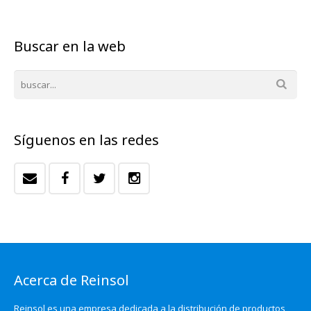
Buscar en la web
Síguenos en las redes
Acerca de Reinsol
Reinsol es una empresa dedicada a la distribución de productos