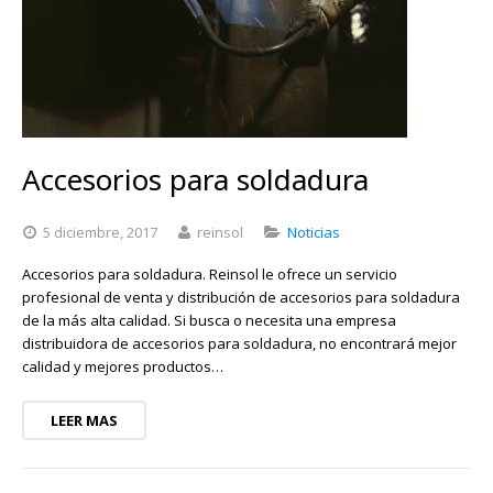
Accesorios para soldadura
5 diciembre, 2017
reinsol
Noticias
Accesorios para soldadura. Reinsol le ofrece un servicio
profesional de venta y distribución de accesorios para soldadura
de la más alta calidad. Si busca o necesita una empresa
distribuidora de accesorios para soldadura, no encontrará mejor
calidad y mejores productos…
LEER MAS