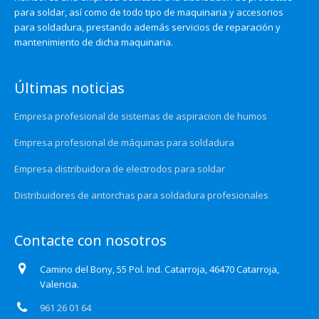
para soldar, así como de todo tipo de maquinaria y accesorios
para soldadura, prestando además servicios de reparación y
mantenimiento de dicha maquinaria.
Últimas noticias
Empresa profesional de sistemas de aspiracion de humos
Empresa profesional de máquinas para soldadura
Empresa distribuidora de electrodos para soldar
Distribuidores de antorchas para soldadura profesionales
Contacte con nosotros
Camino del Bony, 55 Pol. Ind. Catarroja, 46470 Catarroja,
Valencia.
961 26 01 64