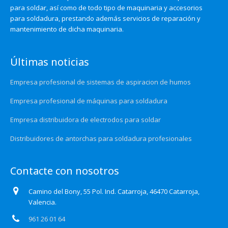
para soldar, así como de todo tipo de maquinaria y accesorios
para soldadura, prestando además servicios de reparación y
mantenimiento de dicha maquinaria.
Últimas noticias
Empresa profesional de sistemas de aspiracion de humos
Empresa profesional de máquinas para soldadura
Empresa distribuidora de electrodos para soldar
Distribuidores de antorchas para soldadura profesionales
Contacte con nosotros
Camino del Bony, 55 Pol. Ind. Catarroja, 46470 Catarroja,
Valencia.
961 26 01 64