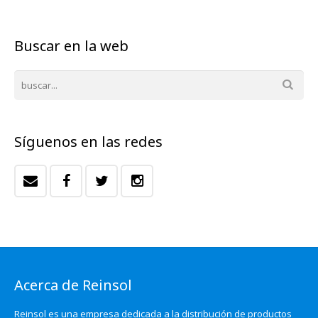
Buscar en la web
Síguenos en las redes
Acerca de Reinsol
Reinsol es una empresa dedicada a la distribución de productos