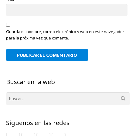
Guarda mi nombre, correo electrónico y web en este navegador
para la próxima vez que comente.
Buscar en la web
Síguenos en las redes