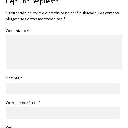
Deja una respuesta
Tu dirección de correo electrónico no será publicada.
Los campos
obligatorios están marcados con
*
Comentario
*
Nombre
*
Correo electrónico
*
Web