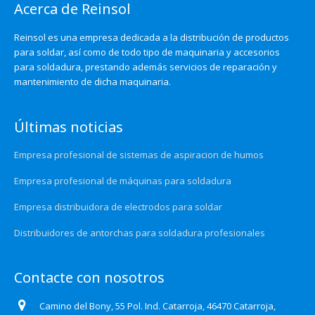
Acerca de Reinsol
Reinsol es una empresa dedicada a la distribución de productos
para soldar, así como de todo tipo de maquinaria y accesorios
para soldadura, prestando además servicios de reparación y
mantenimiento de dicha maquinaria.
Últimas noticias
Empresa profesional de sistemas de aspiracion de humos
Empresa profesional de máquinas para soldadura
Empresa distribuidora de electrodos para soldar
Distribuidores de antorchas para soldadura profesionales
Contacte con nosotros
Camino del Bony, 55 Pol. Ind. Catarroja, 46470 Catarroja,