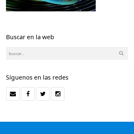
Buscar en la web
Síguenos en las redes