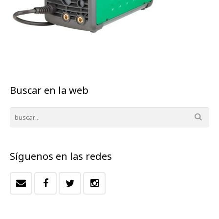
Buscar en la web
Síguenos en las redes