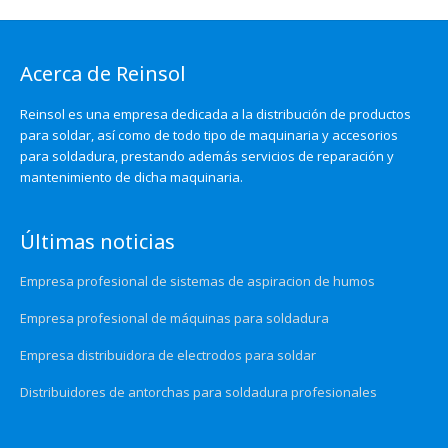
Acerca de Reinsol
Reinsol es una empresa dedicada a la distribución de productos
para soldar, así como de todo tipo de maquinaria y accesorios
para soldadura, prestando además servicios de reparación y
mantenimiento de dicha maquinaria.
Últimas noticias
Empresa profesional de sistemas de aspiracion de humos
Empresa profesional de máquinas para soldadura
Empresa distribuidora de electrodos para soldar
Distribuidores de antorchas para soldadura profesionales