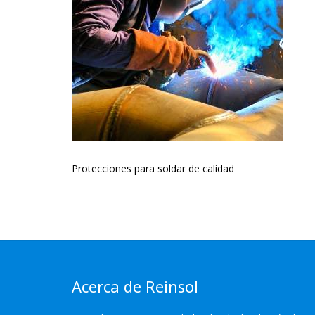
Protecciones para soldar de calidad
Acerca de Reinsol