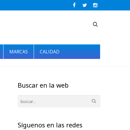
MARCAS
CALIDAD
Buscar en la web
Síguenos en las redes