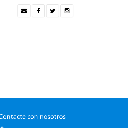
Contacte con nosotros