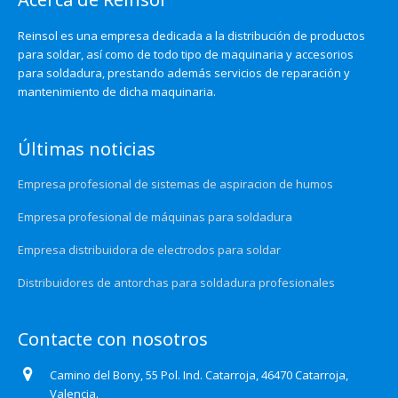
Reinsol es una empresa dedicada a la distribución de productos
para soldar, así como de todo tipo de maquinaria y accesorios
para soldadura, prestando además servicios de reparación y
mantenimiento de dicha maquinaria.
Últimas noticias
Empresa profesional de sistemas de aspiracion de humos
Empresa profesional de máquinas para soldadura
Empresa distribuidora de electrodos para soldar
Distribuidores de antorchas para soldadura profesionales
Contacte con nosotros
Camino del Bony, 55 Pol. Ind. Catarroja, 46470 Catarroja,
Valencia.