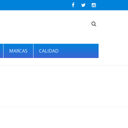
MARCAS
CALIDAD