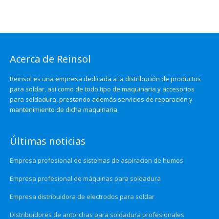
Acerca de Reinsol
Reinsol es una empresa dedicada a la distribución de productos
para soldar, así como de todo tipo de maquinaria y accesorios
para soldadura, prestando además servicios de reparación y
mantenimiento de dicha maquinaria.
Últimas noticias
Empresa profesional de sistemas de aspiracion de humos
Empresa profesional de máquinas para soldadura
Empresa distribuidora de electrodos para soldar
Distribuidores de antorchas para soldadura profesionales