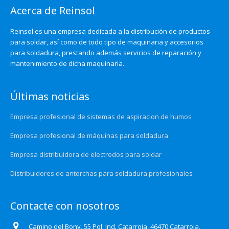
Acerca de Reinsol
Reinsol es una empresa dedicada a la distribución de productos
para soldar, así como de todo tipo de maquinaria y accesorios
para soldadura, prestando además servicios de reparación y
mantenimiento de dicha maquinaria.
Últimas noticias
Empresa profesional de sistemas de aspiracion de humos
Empresa profesional de máquinas para soldadura
Empresa distribuidora de electrodos para soldar
Distribuidores de antorchas para soldadura profesionales
Contacte con nosotros
Camino del Bony, 55 Pol. Ind. Catarroja, 46470 Catarroja,