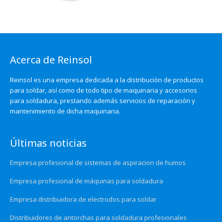
Acerca de Reinsol
Reinsol es una empresa dedicada a la distribución de productos
para soldar, así como de todo tipo de maquinaria y accesorios
para soldadura, prestando además servicios de reparación y
mantenimiento de dicha maquinaria.
Últimas noticias
Empresa profesional de sistemas de aspiracion de humos
Empresa profesional de máquinas para soldadura
Empresa distribuidora de electrodos para soldar
Distribuidores de antorchas para soldadura profesionales