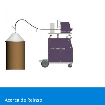
Acerca de Reinsol