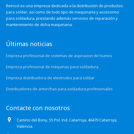
Reinsol es una empresa dedicada a la distribución de productos
para soldar, así como de todo tipo de maquinaria y accesorios
para soldadura, prestando además servicios de reparación y
mantenimiento de dicha maquinaria.
Últimas noticias
Empresa profesional de sistemas de aspiracion de humos
Empresa profesional de máquinas para soldadura
Empresa distribuidora de electrodos para soldar
Distribuidores de antorchas para soldadura profesionales
Contacte con nosotros
Camino del Bony, 55 Pol. Ind. Catarroja, 46470 Catarroja,
Valencia.