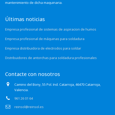
mantenimiento de dicha maquinaria.
Últimas noticias
Empresa profesional de sistemas de aspiracion de humos
Empresa profesional de máquinas para soldadura
Empresa distribuidora de electrodos para soldar
Distribuidores de antorchas para soldadura profesionales
Contacte con nosotros
Camino del Bony, 55 Pol. Ind. Catarroja, 46470 Catarroja,
Valencia.
961 26 01 64
reinsol@reinsol.es