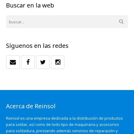
Buscar en la web
Síguenos en las redes
Acerca de Reinsol
Reinsol es una empresa dedicada a la distribución de productos
para soldar, así como de todo tipo de maquinaria y accesorios
para soldadura, prestando además servicios de reparación y