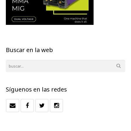
Buscar en la web
Síguenos en las redes