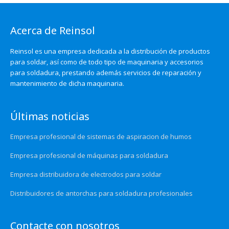
Acerca de Reinsol
Reinsol es una empresa dedicada a la distribución de productos
para soldar, así como de todo tipo de maquinaria y accesorios
para soldadura, prestando además servicios de reparación y
mantenimiento de dicha maquinaria.
Últimas noticias
Empresa profesional de sistemas de aspiracion de humos
Empresa profesional de máquinas para soldadura
Empresa distribuidora de electrodos para soldar
Distribuidores de antorchas para soldadura profesionales
Contacte con nosotros