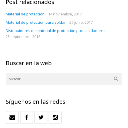
Post relacionados
Material de protección
14 noviembre, 2017
Material de protección para soldar
27 junio, 2017
Distribuidores de material de protección para soldadores
25 septiembre, 2018
Buscar en la web
Síguenos en las redes