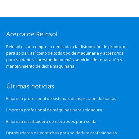
Acerca de Reinsol
Reinsol es una empresa dedicada a la distribución de productos
para soldar, así como de todo tipo de maquinaria y accesorios
para soldadura, prestando además servicios de reparación y
mantenimiento de dicha maquinaria.
Últimas noticias
Empresa profesional de sistemas de aspiracion de humos
Empresa profesional de máquinas para soldadura
Empresa distribuidora de electrodos para soldar
Distribuidores de antorchas para soldadura profesionales