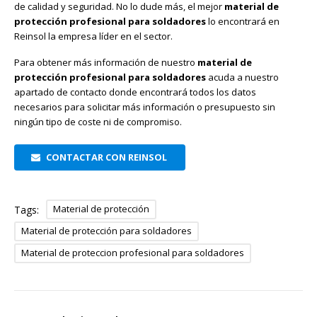
de calidad y seguridad. No lo dude más, el mejor
material de
protección profesional para soldadores
lo encontrará en
Reinsol la empresa líder en el sector.
Para obtener más información de nuestro
material de
protección profesional para soldadores
acuda a nuestro
apartado de contacto donde encontrará todos los datos
necesarios para solicitar más información o presupuesto sin
ningún tipo de coste ni de compromiso.
CONTACTAR CON REINSOL
Material de protección
Tags:
Material de protección para soldadores
Material de proteccion profesional para soldadores