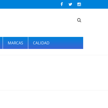
MARCAS
CALIDAD