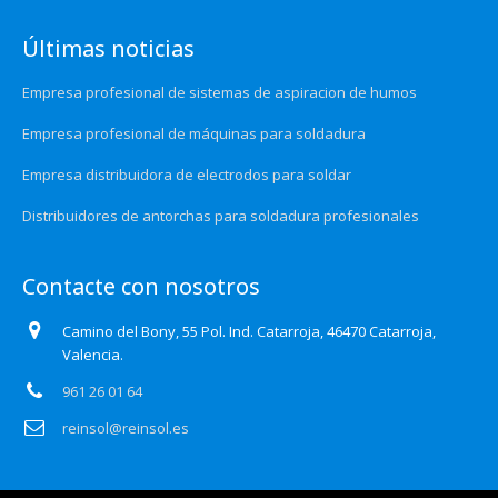
Últimas noticias
Empresa profesional de sistemas de aspiracion de humos
Empresa profesional de máquinas para soldadura
Empresa distribuidora de electrodos para soldar
Distribuidores de antorchas para soldadura profesionales
Contacte con nosotros
Camino del Bony, 55 Pol. Ind. Catarroja, 46470 Catarroja,
Valencia.
961 26 01 64
reinsol@reinsol.es