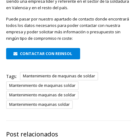
siendo una empresa líder y referente en el sector de la soldadura
en Valencia y en el resto del país.
Puede pasar por nuestro apartado de contacto donde encontrará
todos los datos necesarios para poder contactar con nuestra
empresa y poder solicitar más información o presupuesto sin
ningún tipo de compromiso ni coste:
CONTACTAR CON REINSOL
Mantenimiento de maquinas de soldar
Tags:
Mantenimiento de maquinas soldar
Mantenimiento maquinas de soldar
Mantenimiento maquinas soldar
Post relacionados