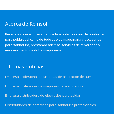
Acerca de Reinsol
Reinsol es una empresa dedicada a la distribución de productos
para soldar, así como de todo tipo de maquinaria y accesorios
para soldadura, prestando además servicios de reparación y
mantenimiento de dicha maquinaria.
Últimas noticias
Empresa profesional de sistemas de aspiracion de humos
Empresa profesional de máquinas para soldadura
Empresa distribuidora de electrodos para soldar
Distribuidores de antorchas para soldadura profesionales