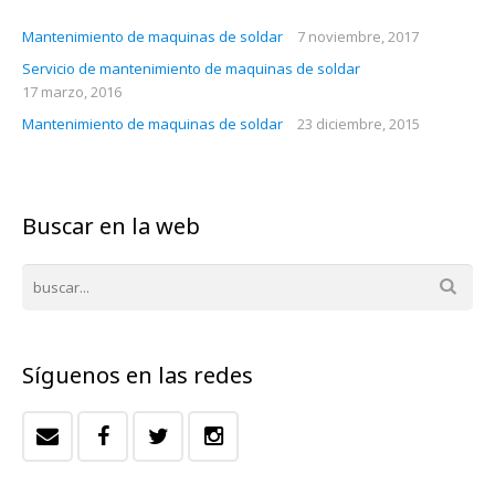
Mantenimiento de maquinas de soldar
7 noviembre, 2017
Servicio de mantenimiento de maquinas de soldar
17 marzo, 2016
Mantenimiento de maquinas de soldar
23 diciembre, 2015
Buscar en la web
Síguenos en las redes