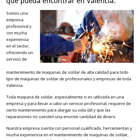
que pueda encontrar en Valencia.
Somos una
empresa
profesional y
con mucha
experiencia
en el sector,
ofreciendo un
servicio de
mantenimiento de maquinas de soldar de alta calidad para todo
tipo de maquinas de soldar de profesionales y empresas de toda
Valencia.
Toda maquina de soldar, especialmente si es utilizada en una
empresa y para llevar a cabo un servicio profesional, requiere de
cierto mantenimiento para alargar su vida útil y que las
reparaciones no cuesten una enorme cantidad de dinero.
Nuestra empresa cuenta con personal cualificado, herramientas y
mucha experiencia en el mantenimiento de maquinas de soldar,