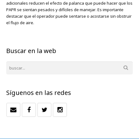
adicionales reducen el efecto de palanca que puede hacer que los
PAPR se sientan pesados ​​y difíciles de manejar. Es importante
destacar que el operador puede sentarse o acostarse sin obstruir
el flujo de aire.
Buscar en la web
Síguenos en las redes