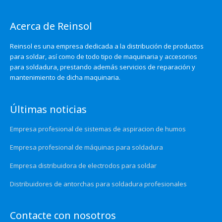
Acerca de Reinsol
Reinsol es una empresa dedicada a la distribución de productos
para soldar, así como de todo tipo de maquinaria y accesorios
para soldadura, prestando además servicios de reparación y
mantenimiento de dicha maquinaria.
Últimas noticias
Empresa profesional de sistemas de aspiracion de humos
Empresa profesional de máquinas para soldadura
Empresa distribuidora de electrodos para soldar
Distribuidores de antorchas para soldadura profesionales
Contacte con nosotros