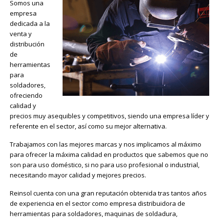
Somos una
empresa
dedicada a la
venta y
distribución
de
herramientas
para
soldadores,
ofreciendo
calidad y
precios muy asequibles y competitivos, siendo una empresa líder y
referente en el sector, así como su mejor alternativa.
Trabajamos con las mejores marcas y nos implicamos al máximo
para ofrecer la máxima calidad en productos que sabemos que no
son para uso doméstico, si no para uso profesional o industrial,
necesitando mayor calidad y mejores precios.
Reinsol cuenta con una gran reputación obtenida tras tantos años
de experiencia en el sector como empresa distribuidora de
herramientas para soldadores, maquinas de soldadura,