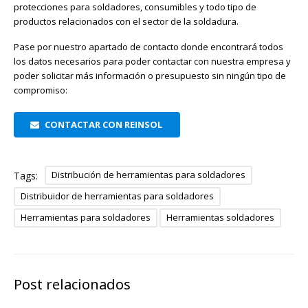
protecciones para soldadores, consumibles y todo tipo de
productos relacionados con el sector de la soldadura.
Pase por nuestro apartado de contacto donde encontrará todos
los datos necesarios para poder contactar con nuestra empresa y
poder solicitar más información o presupuesto sin ningún tipo de
compromiso:
CONTACTAR CON REINSOL
Distribución de herramientas para soldadores
Tags:
Distribuidor de herramientas para soldadores
Herramientas para soldadores
Herramientas soldadores
Post relacionados