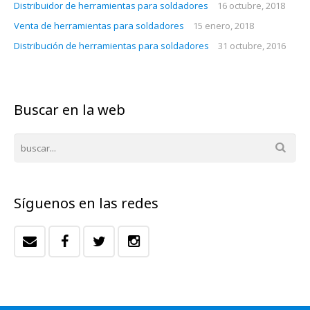
Distribuidor de herramientas para soldadores
16 octubre, 2018
Venta de herramientas para soldadores
15 enero, 2018
Distribución de herramientas para soldadores
31 octubre, 2016
Buscar en la web
Síguenos en las redes