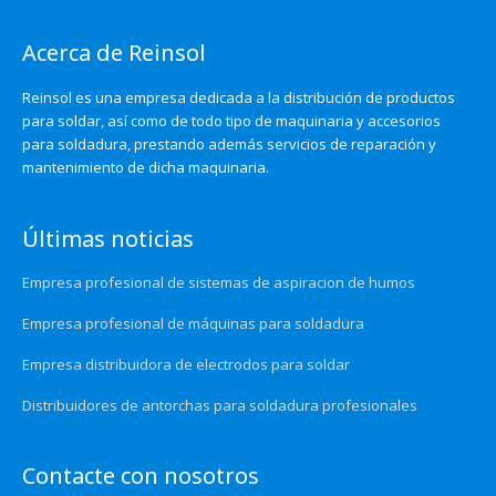
Acerca de Reinsol
Reinsol es una empresa dedicada a la distribución de productos
para soldar, así como de todo tipo de maquinaria y accesorios
para soldadura, prestando además servicios de reparación y
mantenimiento de dicha maquinaria.
Últimas noticias
Empresa profesional de sistemas de aspiracion de humos
Empresa profesional de máquinas para soldadura
Empresa distribuidora de electrodos para soldar
Distribuidores de antorchas para soldadura profesionales
Contacte con nosotros