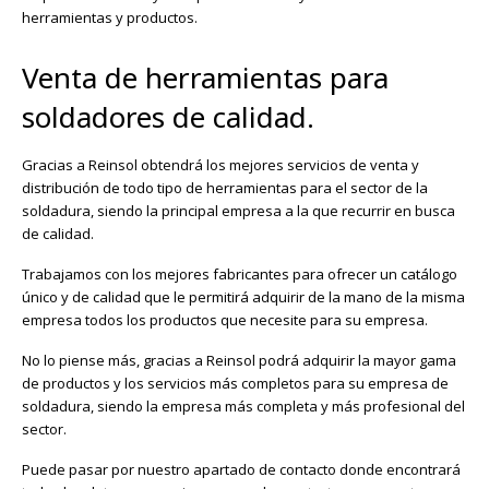
herramientas y productos.
Venta de herramientas para
soldadores de calidad.
Gracias a Reinsol obtendrá los mejores servicios de venta y
distribución de todo tipo de herramientas para el sector de la
soldadura, siendo la principal empresa a la que recurrir en busca
de calidad.
Trabajamos con los mejores fabricantes para ofrecer un catálogo
único y de calidad que le permitirá adquirir de la mano de la misma
empresa todos los productos que necesite para su empresa.
No lo piense más, gracias a Reinsol podrá adquirir la mayor gama
de productos y los servicios más completos para su empresa de
soldadura, siendo la empresa más completa y más profesional del
sector.
Puede pasar por nuestro apartado de contacto donde encontrará