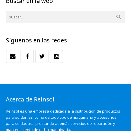
Buscar en la web
Síguenos en las redes
Acerca de Reinsol
Reinsol es una empresa dedicada a la distribución de productos
para soldar, así como de todo tipo de maquinaria y accesorios
para soldadura, prestando además servicios de reparación y
mantenimiento de dicha maquinaria.