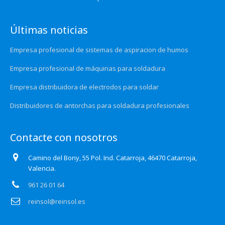
Últimas noticias
Empresa profesional de sistemas de aspiracion de humos
Empresa profesional de máquinas para soldadura
Empresa distribuidora de electrodos para soldar
Distribuidores de antorchas para soldadura profesionales
Contacte con nosotros
Camino del Bony, 55 Pol. Ind. Catarroja, 46470 Catarroja,
Valencia.
961 26 01 64
reinsol@reinsol.es