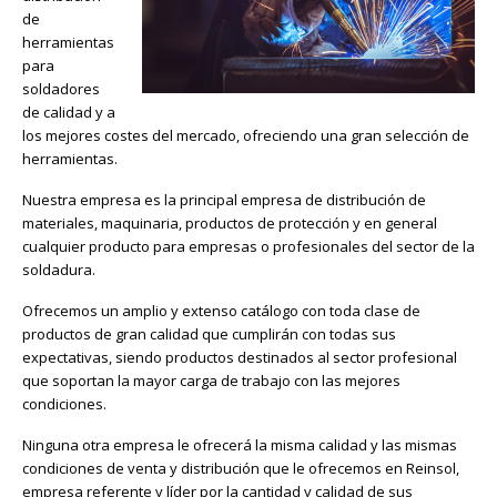
de
herramientas
para
soldadores
de calidad y a
los mejores costes del mercado, ofreciendo una gran selección de
herramientas.
Nuestra empresa es la principal empresa de distribución de
materiales, maquinaria, productos de protección y en general
cualquier producto para empresas o profesionales del sector de la
soldadura.
Ofrecemos un amplio y extenso catálogo con toda clase de
productos de gran calidad que cumplirán con todas sus
expectativas, siendo productos destinados al sector profesional
que soportan la mayor carga de trabajo con las mejores
condiciones.
Ninguna otra empresa le ofrecerá la misma calidad y las mismas
condiciones de venta y distribución que le ofrecemos en Reinsol,
empresa referente y líder por la cantidad y calidad de sus