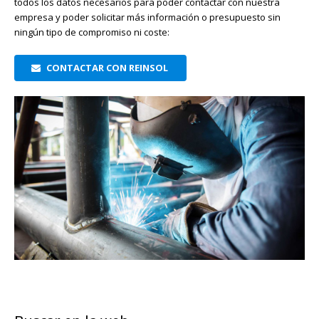
todos los datos necesarios para poder contactar con nuestra
empresa y poder solicitar más información o presupuesto sin
ningún tipo de compromiso ni coste:
CONTACTAR CON REINSOL