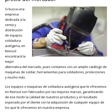
Si busca una
empresa
dedicada a la
venta y
distribución
de equipos
soldadura
autógena, en
Reinsol
encontrará la
mejor
alternativa del mercado, pues contamos con un amplio catálogo de
maquinas de soldar, herramientas para soldadores, protecciones
y mucho más.
Los equipos o maquinas de soldadura autógena que le ofrecemos
en Reinsol son fabricados por las mejores marcas, garantizando
de ese modo la calidad de nuestros productos y el resultado
esperado por el cliente con la adquisición de cualquier equipo de
los que le ofrecemos en nuestra empresa.