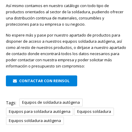
Así mismo contamos en nuestro catálogo con todo tipo de
productos orientados al sector de la soldadura, pudiendo ofrecer
una distribución continua de materiales, consumibles y
protecciones para su empresa o su negocio.
No espere más y pase por nuestro apartado de productos para
disponer de acceso a nuestros equipos soldadura autógena, así
como al resto de nuestros productos, o diríjase a nuestro apartado
de contacto donde encontrará todos los datos necesarios para
poder contactar con nuestra empresa y poder solicitar más
información o presupuesto sin compromiso:
CONTACTAR CON REINSOL
Equipos de soldadura autógena
Tags:
Equipos para soldadura autógena
Equipos soldadura
Equipos soldadura autógena