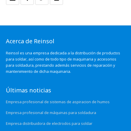
Acerca de Reinsol
Reinsol es una empresa dedicada a la distribución de productos
para soldar, así como de todo tipo de maquinaria y accesorios
para soldadura, prestando además servicios de reparación y
mantenimiento de dicha maquinaria.
Últimas noticias
Empresa profesional de sistemas de aspiracion de humos
Empresa profesional de máquinas para soldadura
Empresa distribuidora de electrodos para soldar