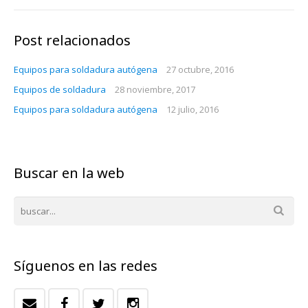
Post relacionados
Equipos para soldadura autógena
27 octubre, 2016
Equipos de soldadura
28 noviembre, 2017
Equipos para soldadura autógena
12 julio, 2016
Buscar en la web
Síguenos en las redes