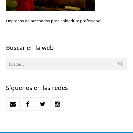
Empresas de accesorios para soldadura profesional
Buscar en la web
Síguenos en las redes