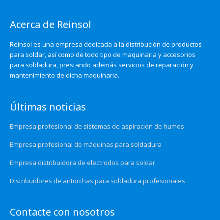
Acerca de Reinsol
Reinsol es una empresa dedicada a la distribución de productos
para soldar, así como de todo tipo de maquinaria y accesorios
para soldadura, prestando además servicios de reparación y
mantenimiento de dicha maquinaria.
Últimas noticias
Empresa profesional de sistemas de aspiracion de humos
Empresa profesional de máquinas para soldadura
Empresa distribuidora de electrodos para soldar
Distribuidores de antorchas para soldadura profesionales
Contacte con nosotros