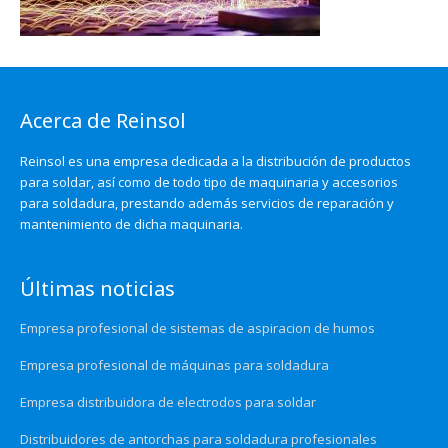
Acerca de Reinsol
Reinsol es una empresa dedicada a la distribución de productos
para soldar, así como de todo tipo de maquinaria y accesorios
para soldadura, prestando además servicios de reparación y
mantenimiento de dicha maquinaria.
Últimas noticias
Empresa profesional de sistemas de aspiracion de humos
Empresa profesional de máquinas para soldadura
Empresa distribuidora de electrodos para soldar
Distribuidores de antorchas para soldadura profesionales