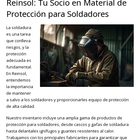
Reinsol: Tu Socio en Material de
Protección para Soldadores
La soldadura
es una tarea
que conlleva
riesgos, y la
protección
adecuada es
fundamental.
En Reinsol,
entendemos
la importancia
de mantener
a salvo a los soldadores y proporcionarles equipo de protección
de alta calidad.
Nuestro inventario incluye una amplia gama de productos de
protección para soldadores, desde cascos y gafas de soldadura
hasta delantales ignífugos y guantes resistentes al calor.
Trabajamos con los principales fabricantes para garantizar que