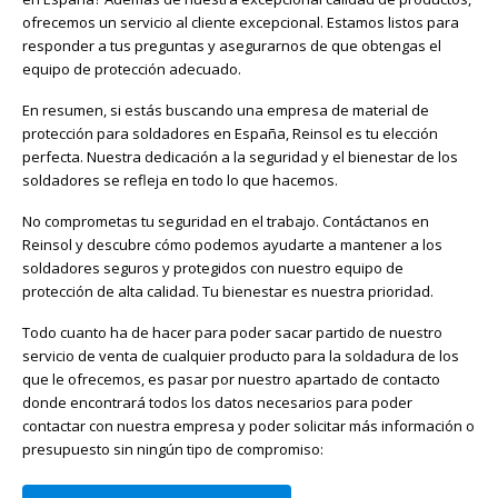
ofrecemos un servicio al cliente excepcional. Estamos listos para
responder a tus preguntas y asegurarnos de que obtengas el
equipo de protección adecuado.
En resumen, si estás buscando una empresa de material de
protección para soldadores en España, Reinsol es tu elección
perfecta. Nuestra dedicación a la seguridad y el bienestar de los
soldadores se refleja en todo lo que hacemos.
No comprometas tu seguridad en el trabajo. Contáctanos en
Reinsol y descubre cómo podemos ayudarte a mantener a los
soldadores seguros y protegidos con nuestro equipo de
protección de alta calidad. Tu bienestar es nuestra prioridad.
Todo cuanto ha de hacer para poder sacar partido de nuestro
servicio de venta de cualquier producto para la soldadura de los
que le ofrecemos, es pasar por nuestro apartado de contacto
donde encontrará todos los datos necesarios para poder
contactar con nuestra empresa y poder solicitar más información o
presupuesto sin ningún tipo de compromiso: