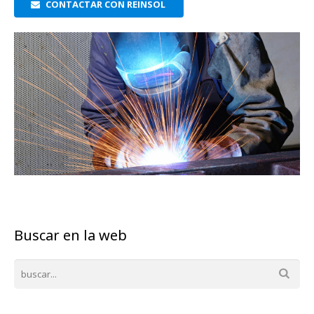
CONTACTAR CON REINSOL
Buscar en la web