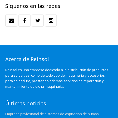
Síguenos en las redes
Acerca de Reinsol
Reinsol es una empresa dedicada a la distribución de productos
para soldar, así como de todo tipo de maquinaria y accesorios
para soldadura, prestando además servicios de reparación y
mantenimiento de dicha maquinaria.
Últimas noticias
Empresa profesional de sistemas de aspiracion de humos