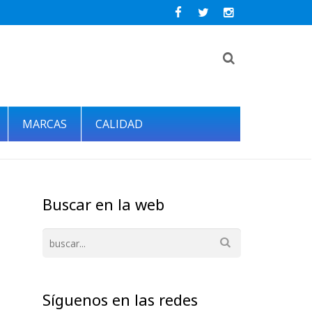
MARCAS
CALIDAD
Buscar en la web
Síguenos en las redes