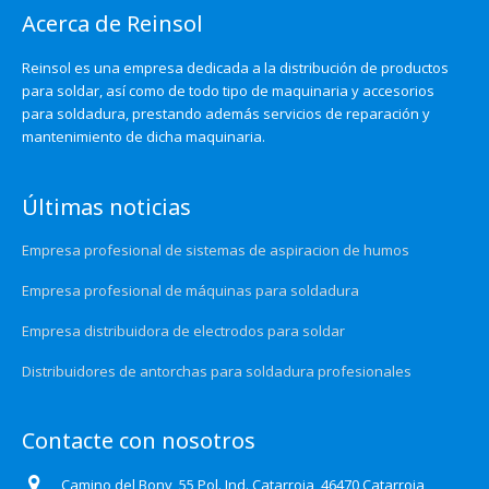
Acerca de Reinsol
Reinsol es una empresa dedicada a la distribución de productos
para soldar, así como de todo tipo de maquinaria y accesorios
para soldadura, prestando además servicios de reparación y
mantenimiento de dicha maquinaria.
Últimas noticias
Empresa profesional de sistemas de aspiracion de humos
Empresa profesional de máquinas para soldadura
Empresa distribuidora de electrodos para soldar
Distribuidores de antorchas para soldadura profesionales
Contacte con nosotros
Camino del Bony, 55 Pol. Ind. Catarroja, 46470 Catarroja,