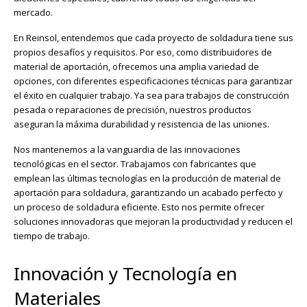
mercado.
En Reinsol, entendemos que cada proyecto de soldadura tiene sus
propios desafíos y requisitos. Por eso, como distribuidores de
material de aportación, ofrecemos una amplia variedad de
opciones, con diferentes especificaciones técnicas para garantizar
el éxito en cualquier trabajo. Ya sea para trabajos de construcción
pesada o reparaciones de precisión, nuestros productos
aseguran la máxima durabilidad y resistencia de las uniones.
Nos mantenemos a la vanguardia de las innovaciones
tecnológicas en el sector. Trabajamos con fabricantes que
emplean las últimas tecnologías en la producción de material de
aportación para soldadura, garantizando un acabado perfecto y
un proceso de soldadura eficiente. Esto nos permite ofrecer
soluciones innovadoras que mejoran la productividad y reducen el
tiempo de trabajo.
Innovación y Tecnología en
Materiales