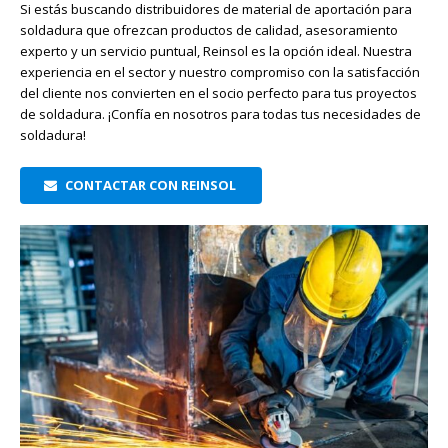
Si estás buscando distribuidores de material de aportación para
soldadura que ofrezcan productos de calidad, asesoramiento
experto y un servicio puntual, Reinsol es la opción ideal. Nuestra
experiencia en el sector y nuestro compromiso con la satisfacción
del cliente nos convierten en el socio perfecto para tus proyectos
de soldadura. ¡Confía en nosotros para todas tus necesidades de
soldadura!
CONTACTAR CON REINSOL