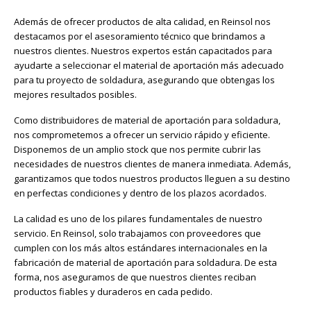
Además de ofrecer productos de alta calidad, en Reinsol nos
destacamos por el asesoramiento técnico que brindamos a
nuestros clientes. Nuestros expertos están capacitados para
ayudarte a seleccionar el material de aportación más adecuado
para tu proyecto de soldadura, asegurando que obtengas los
mejores resultados posibles.
Como distribuidores de material de aportación para soldadura,
nos comprometemos a ofrecer un servicio rápido y eficiente.
Disponemos de un amplio stock que nos permite cubrir las
necesidades de nuestros clientes de manera inmediata. Además,
garantizamos que todos nuestros productos lleguen a su destino
en perfectas condiciones y dentro de los plazos acordados.
La calidad es uno de los pilares fundamentales de nuestro
servicio. En Reinsol, solo trabajamos con proveedores que
cumplen con los más altos estándares internacionales en la
fabricación de material de aportación para soldadura. De esta
forma, nos aseguramos de que nuestros clientes reciban
productos fiables y duraderos en cada pedido.