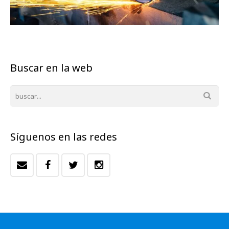
Buscar en la web
Síguenos en las redes