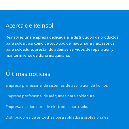
Acerca de Reinsol
Reinsol es una empresa dedicada a la distribución de productos
para soldar, así como de todo tipo de maquinaria y accesorios
para soldadura, prestando además servicios de reparación y
mantenimiento de dicha maquinaria.
Últimas noticias
Empresa profesional de sistemas de aspiracion de humos
Empresa profesional de máquinas para soldadura
Empresa distribuidora de electrodos para soldar
Distribuidores de antorchas para soldadura profesionales