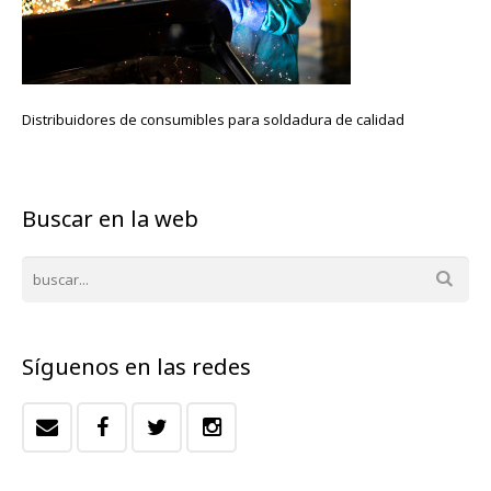
Distribuidores de consumibles para soldadura de calidad
Buscar en la web
Síguenos en las redes