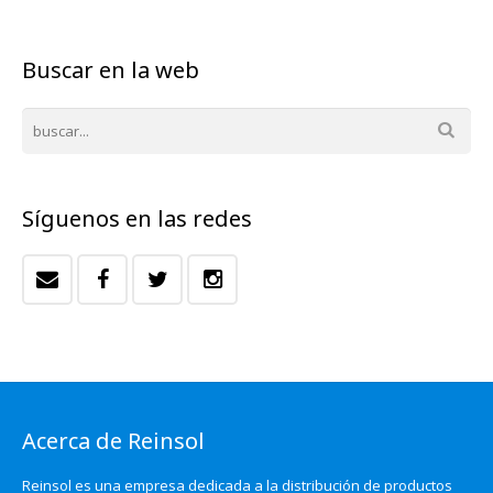
Buscar en la web
Síguenos en las redes
Acerca de Reinsol
Reinsol es una empresa dedicada a la distribución de productos