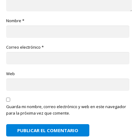
Nombre
*
Correo electrónico
*
Web
Guarda mi nombre, correo electrónico y web en este navegador
para la próxima vez que comente.