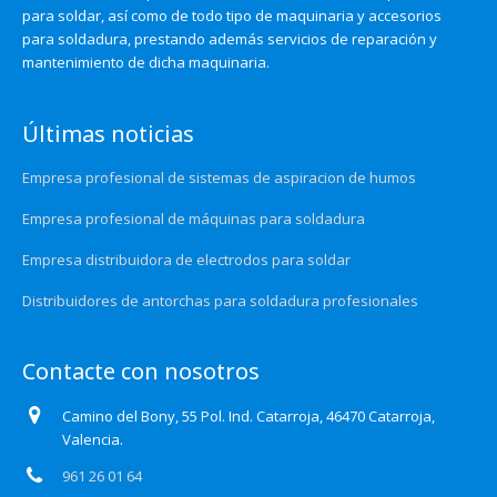
para soldar, así como de todo tipo de maquinaria y accesorios
para soldadura, prestando además servicios de reparación y
mantenimiento de dicha maquinaria.
Últimas noticias
Empresa profesional de sistemas de aspiracion de humos
Empresa profesional de máquinas para soldadura
Empresa distribuidora de electrodos para soldar
Distribuidores de antorchas para soldadura profesionales
Contacte con nosotros
Camino del Bony, 55 Pol. Ind. Catarroja, 46470 Catarroja,
Valencia.
961 26 01 64