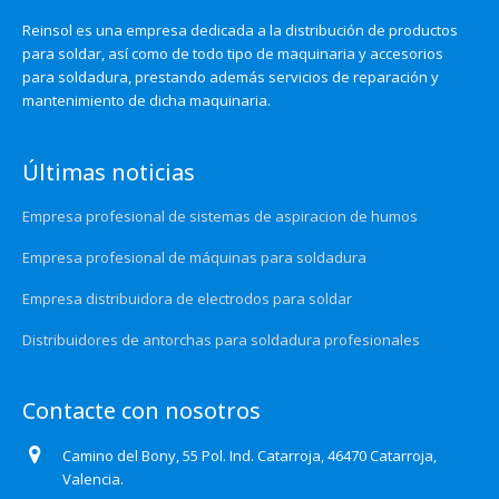
Reinsol es una empresa dedicada a la distribución de productos
para soldar, así como de todo tipo de maquinaria y accesorios
para soldadura, prestando además servicios de reparación y
mantenimiento de dicha maquinaria.
Últimas noticias
Empresa profesional de sistemas de aspiracion de humos
Empresa profesional de máquinas para soldadura
Empresa distribuidora de electrodos para soldar
Distribuidores de antorchas para soldadura profesionales
Contacte con nosotros
Camino del Bony, 55 Pol. Ind. Catarroja, 46470 Catarroja,
Valencia.