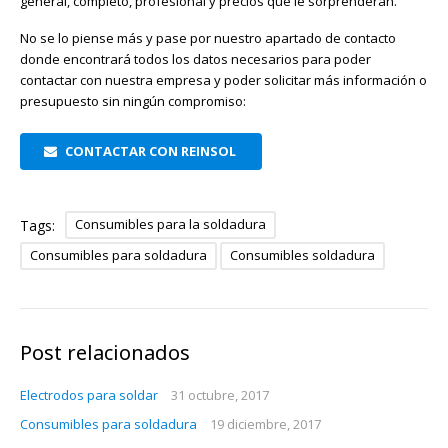
general, completo, profesional y precios que le sorprenderán.
No se lo piense más y pase por nuestro apartado de contacto
donde encontrará todos los datos necesarios para poder
contactar con nuestra empresa y poder solicitar más información o
presupuesto sin ningún compromiso:
CONTACTAR CON REINSOL
Consumibles para la soldadura
Tags:
Consumibles para soldadura
Consumibles soldadura
Post relacionados
Electrodos para soldar
31 octubre, 2017
Consumibles para soldadura
19 diciembre, 2017