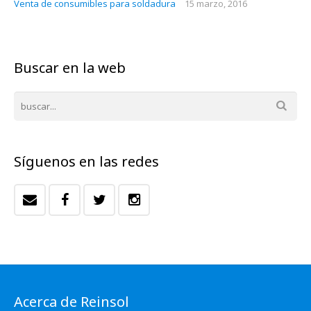
Venta de consumibles para soldadura
15 marzo, 2016
Buscar en la web
Síguenos en las redes
Acerca de Reinsol