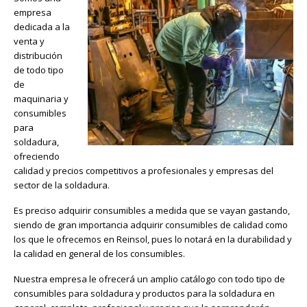
empresa
dedicada a la
venta y
distribución
de todo tipo
de
maquinaria y
consumibles
para
soldadura,
ofreciendo
calidad y precios competitivos a profesionales y empresas del
sector de la soldadura.
Es preciso adquirir consumibles a medida que se vayan gastando,
siendo de gran importancia adquirir consumibles de calidad como
los que le ofrecemos en Reinsol, pues lo notará en la durabilidad y
la calidad en general de los consumibles.
Nuestra empresa le ofrecerá un amplio catálogo con todo tipo de
consumibles para soldadura y productos para la soldadura en