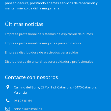
para soldadura, prestando además servicios de reparación y
mantenimiento de dicha maquinaria.
Últimas noticias
Empresa profesional de sistemas de aspiracion de humos
Empresa profesional de máquinas para soldadura
Empresa distribuidora de electrodos para soldar
Distribuidores de antorchas para soldadura profesionales
Contacte con nosotros
Camino del Bony, 55 Pol. Ind. Catarroja, 46470 Catarroja,
Valencia.
961 26 01 64
reinsol@reinsol.es