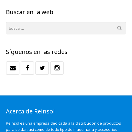
Buscar en la web
Síguenos en las redes
Acerca de Reinsol
Reinsol es una empresa dedicada a la distribución de productos
para soldar, así como de todo tipo de maquinaria y accesorios