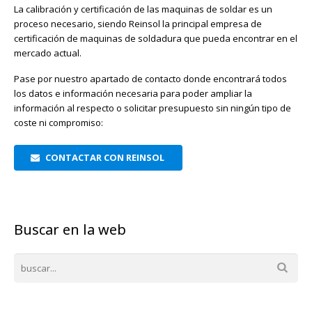
La calibración y certificación de las maquinas de soldar es un
proceso necesario, siendo Reinsol la principal empresa de
certificación de maquinas de soldadura que pueda encontrar en el
mercado actual.
Pase por nuestro apartado de contacto donde encontrará todos
los datos e información necesaria para poder ampliar la
información al respecto o solicitar presupuesto sin ningún tipo de
coste ni compromiso:
CONTACTAR CON REINSOL
Buscar en la web