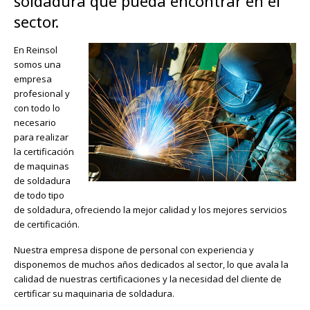
soldadura que pueda encontrar en el
sector.
En Reinsol
somos una
empresa
profesional y
con todo lo
necesario
para realizar
la certificación
de maquinas
de soldadura
de todo tipo
de soldadura, ofreciendo la mejor calidad y los mejores servicios
de certificación.
Nuestra empresa dispone de personal con experiencia y
disponemos de muchos años dedicados al sector, lo que avala la
calidad de nuestras certificaciones y la necesidad del cliente de
certificar su maquinaria de soldadura.