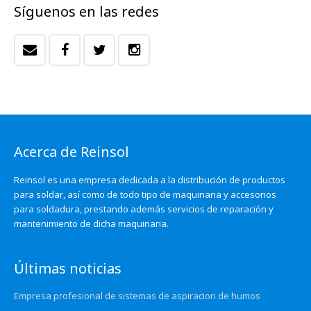
Síguenos en las redes
Acerca de Reinsol
Reinsol es una empresa dedicada a la distribución de productos
para soldar, así como de todo tipo de maquinaria y accesorios
para soldadura, prestando además servicios de reparación y
mantenimiento de dicha maquinaria.
Últimas noticias
Empresa profesional de sistemas de aspiracion de humos