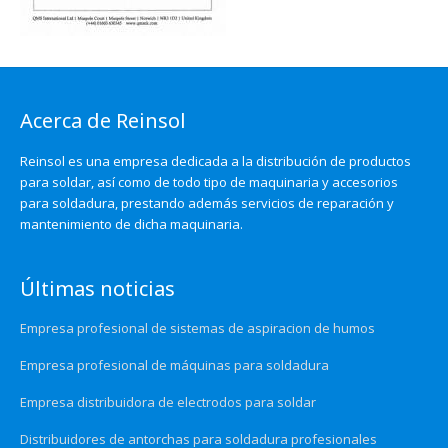
Acerca de Reinsol
Reinsol es una empresa dedicada a la distribución de productos
para soldar, así como de todo tipo de maquinaria y accesorios
para soldadura, prestando además servicios de reparación y
mantenimiento de dicha maquinaria.
Últimas noticias
Empresa profesional de sistemas de aspiracion de humos
Empresa profesional de máquinas para soldadura
Empresa distribuidora de electrodos para soldar
Distribuidores de antorchas para soldadura profesionales