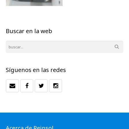
Buscar en la web
Síguenos en las redes
Acerca de Reinsol