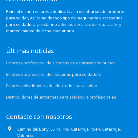
Reinsol es una empresa dedicada a la distribución de productos
para soldar, así como de todo tipo de maquinaria y accesorios
para soldadura, prestando además servicios de reparación y
mantenimiento de dicha maquinaria.
Últimas noticias
Empresa profesional de sistemas de aspiracion de humos
Empresa profesional de máquinas para soldadura
Empresa distribuidora de electrodos para soldar
Distribuidores de antorchas para soldadura profesionales
Contacte con nosotros
Camino del Bony, 55 Pol. Ind. Catarroja, 46470 Catarroja,
Valencia.