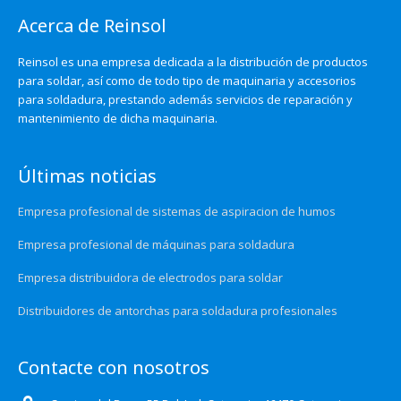
Acerca de Reinsol
Reinsol es una empresa dedicada a la distribución de productos
para soldar, así como de todo tipo de maquinaria y accesorios
para soldadura, prestando además servicios de reparación y
mantenimiento de dicha maquinaria.
Últimas noticias
Empresa profesional de sistemas de aspiracion de humos
Empresa profesional de máquinas para soldadura
Empresa distribuidora de electrodos para soldar
Distribuidores de antorchas para soldadura profesionales
Contacte con nosotros