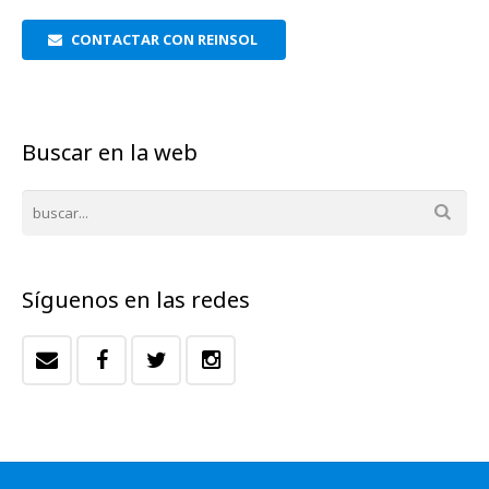
CONTACTAR CON REINSOL
Buscar en la web
Síguenos en las redes