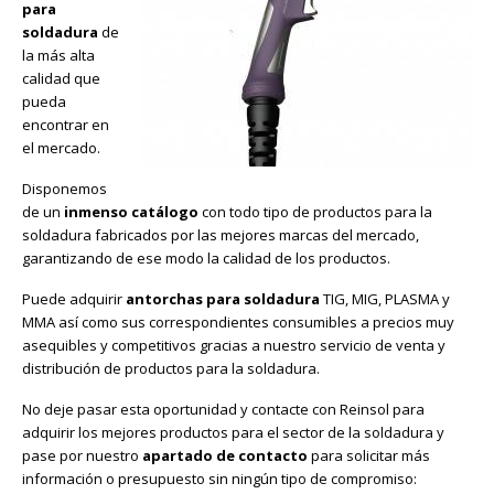
para
soldadura
de
la más alta
calidad que
pueda
encontrar en
el mercado.
Disponemos
de un
inmenso catálogo
con todo tipo de productos para la
soldadura fabricados por las mejores marcas del mercado,
garantizando de ese modo la calidad de los productos.
Puede adquirir
antorchas para soldadura
TIG, MIG, PLASMA y
MMA así como sus correspondientes consumibles a precios muy
asequibles y competitivos gracias a nuestro servicio de venta y
distribución de productos para la soldadura.
No deje pasar esta oportunidad y contacte con Reinsol para
adquirir los mejores productos para el sector de la soldadura y
pase por nuestro
apartado de contacto
para solicitar más
información o presupuesto sin ningún tipo de compromiso: